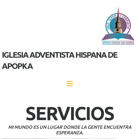
IGLESIA ADVENTISTA HISPANA DE
APOPKA
SERVICIOS
MI MUNDO ES UN LUGAR DONDE LA GENTE ENCUENTRA
ESPERANZA.