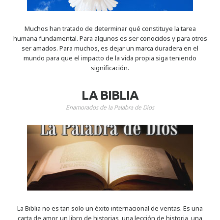
Muchos han tratado de determinar qué constituye la tarea
humana fundamental. Para algunos es ser conocidos y para otros
ser amados. Para muchos, es dejar un marca duradera en el
mundo para que el impacto de la vida propia siga teniendo
significación.
​LA BIBLIA
Enamorados de la Palabra de Dios
La Biblia no es tan solo un éxito internacional de ventas. Es una
carta de amor, un libro de historias, una lección de historia, una