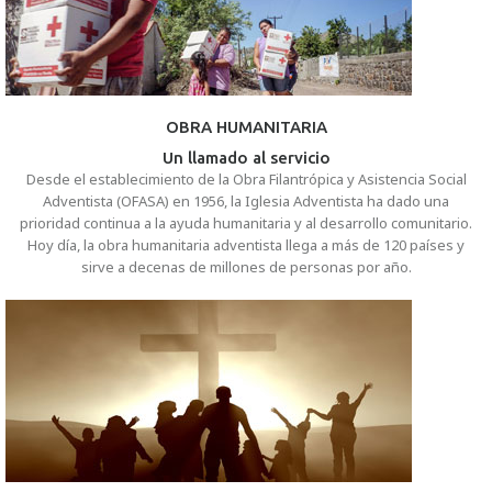
OBRA HUMANITARIA
Un llamado al servicio
Desde el establecimiento de la Obra Filantrópica y Asistencia Social
Adventista (OFASA) en 1956, la Iglesia Adventista ha dado una
prioridad continua a la ayuda humanitaria y al desarrollo comunitario.
Hoy día, la obra humanitaria adventista llega a más de 120 países y
sirve a decenas de millones de personas por año.