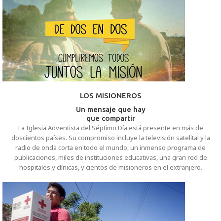
LOS MISIONEROS
Un mensaje que hay
que compartir
La Iglesia Adventista del Séptimo Día está presente en más de
doscientos países. Su compromiso incluye la televisión satelital y la
radio de onda corta en todo el mundo, un inmenso programa de
publicaciones, miles de instituciones educativas, una gran red de
hospitales y clínicas, y cientos de misioneros en el extranjero.