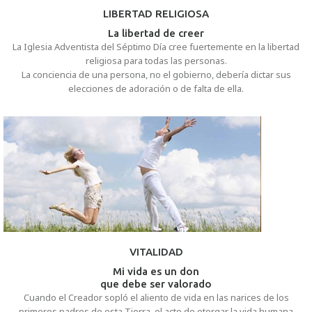
LIBERTAD RELIGIOSA
La libertad de creer
La Iglesia Adventista del Séptimo Día cree fuertemente en la libertad
religiosa para todas las personas.
La conciencia de una persona, no el gobierno, debería dictar sus
elecciones de adoración o de falta de ella.
VITALIDAD
Mi vida es un don
que debe ser valorado
Cuando el Creador sopló el aliento de vida en las narices de los
primeros padres de esta Tierra, el acto de otorgar la vida humana