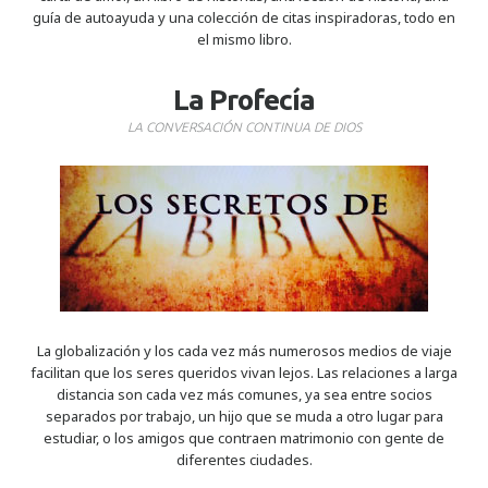
guía de autoayuda y una colección de citas inspiradoras, todo en
el mismo libro.
La Profecía
LA CONVERSACIÓN CONTINUA DE DIOS
La globalización y los cada vez más numerosos medios de viaje
facilitan que los seres queridos vivan lejos. Las relaciones a larga
distancia son cada vez más comunes, ya sea entre socios
separados por trabajo, un hijo que se muda a otro lugar para
estudiar, o los amigos que contraen matrimonio con gente de
diferentes ciudades.